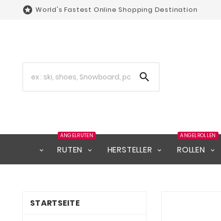

World's Fastest Online Shopping Destination

ANGELRUTEN
ANGELROLLEN
RUTEN
HERSTELLER
ROLLEN
STARTSEITE