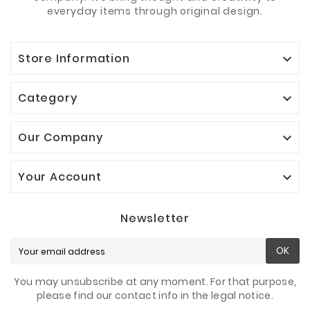
everyday items through original design.
Store Information

Category

Our Company

Your Account

Newsletter
OK
You may unsubscribe at any moment. For that purpose,
please find our contact info in the legal notice.