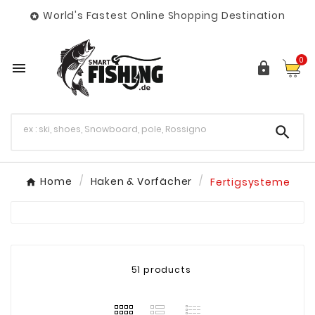
World's Fastest Online Shopping Destination

0



Home
Haken & Vorfächer
Fertigsysteme
51 products