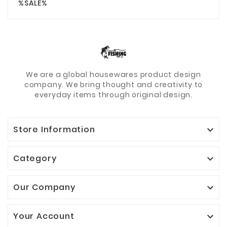
%SALE%
We are a global housewares product design
company. We bring thought and creativity to
everyday items through original design.
Store Information

Category

Our Company

Your Account
