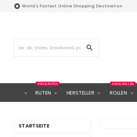

World's Fastest Online Shopping Destination

ANGELRUTEN
ANGELROLLEN
RUTEN
HERSTELLER
ROLLEN
STARTSEITE