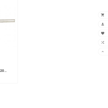





 20