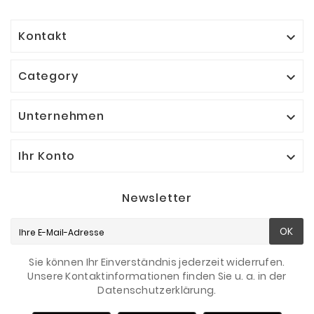
Kontakt

Category

Unternehmen

Ihr Konto

Newsletter
OK
Sie können Ihr Einverständnis jederzeit widerrufen.
Unsere Kontaktinformationen finden Sie u. a. in der
Datenschutzerklärung.