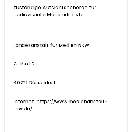
zuständige Aufsichtsbehörde für
audiovisuelle Mediendienste:
Landesanstalt für Medien NRW
Zollhof 2
40221 Düsseldorf
Internet: https://www.medienanstalt-
nrw.de/