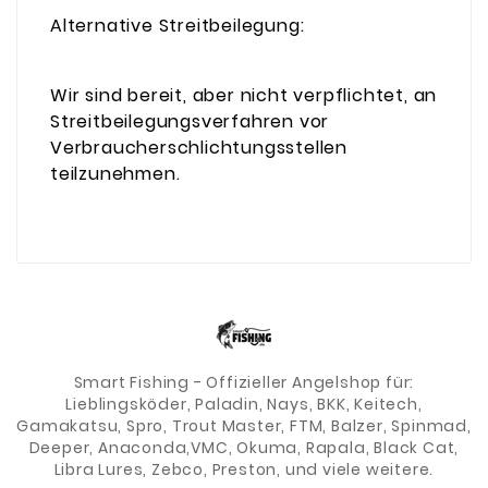
Alternative Streitbeilegung:
Wir sind bereit, aber nicht verpflichtet, an
Streitbeilegungsverfahren vor
Verbraucherschlichtungsstellen
teilzunehmen.
Smart Fishing - Offizieller Angelshop für:
Lieblingsköder, Paladin, Nays, BKK, Keitech,
Gamakatsu, Spro, Trout Master, FTM, Balzer, Spinmad,
Deeper, Anaconda,VMC, Okuma, Rapala, Black Cat,
Libra Lures, Zebco, Preston, und viele weitere.