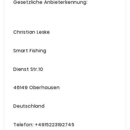
Gesetzliche Anbieterkennung:
Christian Leske
Smart Fishing
Dienst Str.10
46149 Oberhausen
Deutschland
Telefon: +4915223192745