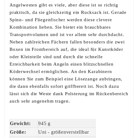
Angelwesten gibt es viele, aber diese ist so richtig
praktisch, da sie gleichzeitig ein Rucksack ist. Gerade
Spinn- und Fliegenfischer werden diese clevere
Kombination lieben. Sie bietet ein brauchbares
Transportvolumen und ist vor allem sehr durchdacht.
Neben zahlreichen Fächern fallen besonders die zwei
Boxen im Frontbereich auf, die ideal für Kunstköder
oder Kleinteile sind und durch die schnelle
Erreichbarkeit beim Angeln einen blitzschnellen
Köderwechsel ermöglichen. An den Karabinern
können Sie zum Beispiel eine Lösezange anbringen,
die dann ebenfalls sofort griffbereit ist. Noch dazu
lässt sich die Weste dank Polsterung im Rückenbereich
auch sehr angenehm tragen.
Gewicht:
945 g
Größe:
Uni - größenverstellbar