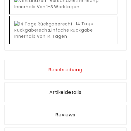
Versandzeit
Lieferung
Innerhalb Von 1-3 Werktagen.
14 Tage
Rückgaberecht
Einfache Rückgabe
Innerhalb Von 14 Tagen
Beschreibung
Artikeldetails
Reviews