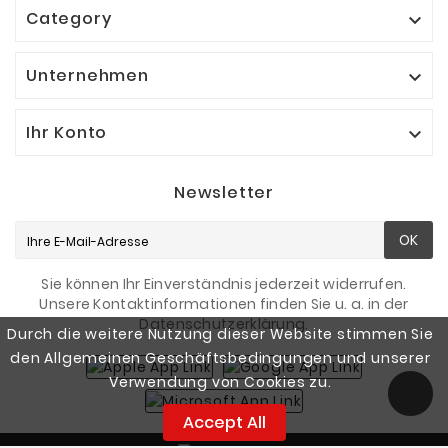
Category

Unternehmen

Ihr Konto

Newsletter
OK
Sie können Ihr Einverständnis jederzeit widerrufen.
Unsere Kontaktinformationen finden Sie u. a. in der
Datenschutzerklärung.
Durch die weitere Nutzung dieser Website stimmen Sie
den Allgemeinen Geschäftsbedingungen und unserer
Verwendung von Cookies zu.
Accept All