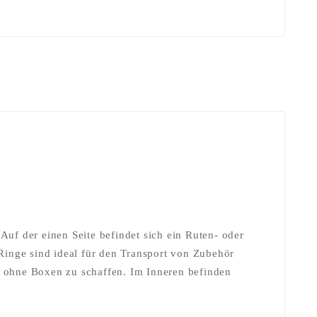
Auf der einen Seite befindet sich ein Ruten- oder
-Ringe sind ideal für den Transport von Zubehör
 ohne Boxen zu schaffen. Im Inneren befinden