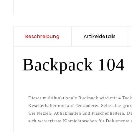
Beschreibung
Artikeldetails
Backpack 104
Dieser multifunktionale Rucksack wird mit 4 Tackl
Kescherhalter und auf der anderen Seite eine groß
wie Netzen, Abhakmatten und Flaschenhaltern. D
sich wasserfeste Klarsichttaschen für Dokumente