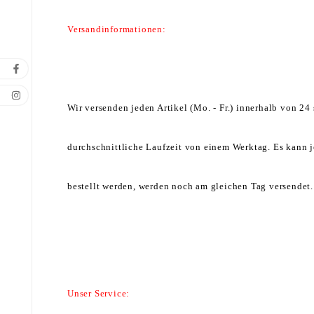
Versandinformationen:
Wir versenden jeden Artikel (Mo. - Fr.) innerhalb von 2
durchschnittliche Laufzeit von einem Werktag. Es kann j
bestellt werden, werden noch am gleichen Tag versendet.
Unser Service: