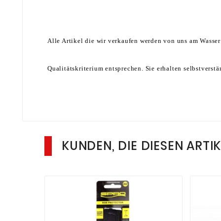
Alle Artikel die wir verkaufen werden von uns am Wasser
Qualitätskriterium entsprechen. Sie erhalten selbstverst
KUNDEN, DIE DIESEN ARTI