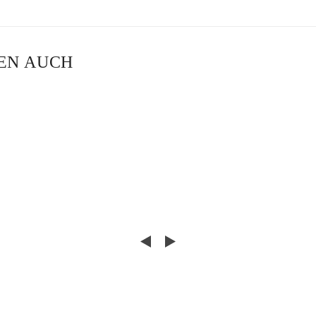
NEN AUCH