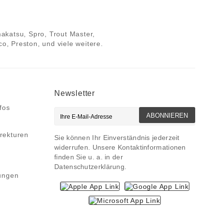
makatsu, Spro, Trout Master,
, Preston, und viele weitere.
Newsletter
fos
ABONNIEREN
rekturen
Sie können Ihr Einverständnis jederzeit
widerrufen. Unsere Kontaktinformationen
finden Sie u. a. in der
Datenschutzerklärung.
ungen