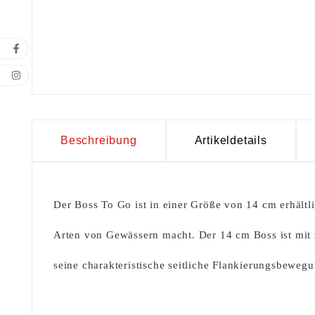
Beschreibung
Artikeldetails
Der Boss To Go ist in einer Größe von 14 cm erhält
Arten von Gewässern macht. Der 14 cm Boss ist mit 
seine charakteristische seitliche Flankierungsbewegu