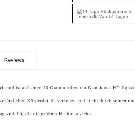
Innerhalb Von 14 Tagen
Reviews
lich und ist auf einen 10 Gramm schweren Gamakatsu HD Jighak
zusätzlichen Körperdetails versehen und sticht durch seinen 
ng verleiht, die die größten Hechte anzieht.