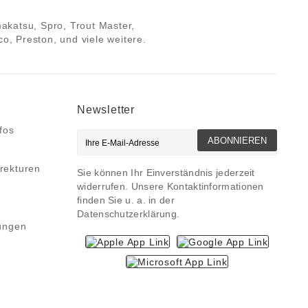
makatsu, Spro, Trout Master,
, Preston, und viele weitere.
Newsletter
fos
ABONNIEREN
rekturen
Sie können Ihr Einverständnis jederzeit
widerrufen. Unsere Kontaktinformationen
finden Sie u. a. in der
Datenschutzerklärung.
ungen