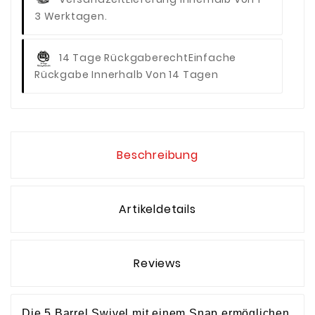
3 Werktagen.
14 Tage Rückgaberecht
Einfache
Rückgabe Innerhalb Von 14 Tagen
Beschreibung
Artikeldetails
Reviews
Die 5 Barrel Swivel mit einem Snap ermöglichen