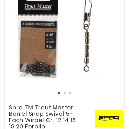
Spro TM Trout Master
Barrel Snap Swivel 5-
Fach Wirbel Gr. 12 14 16
18 20 Forelle