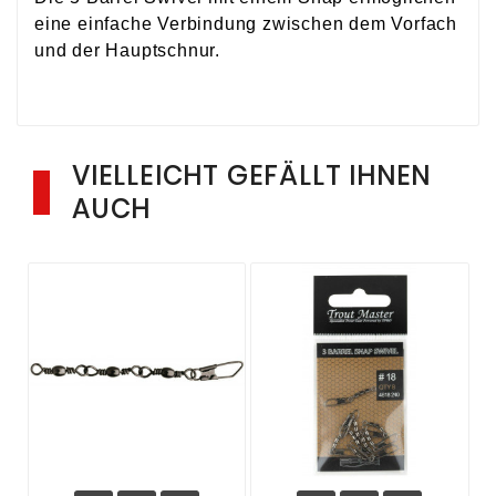
eine einfache Verbindung zwischen dem Vorfach
und der Hauptschnur.
VIELLEICHT GEFÄLLT IHNEN
AUCH