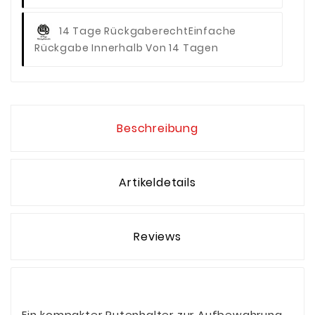
14 Tage Rückgaberecht
Einfache
Rückgabe Innerhalb Von 14 Tagen
Beschreibung
Artikeldetails
Reviews
Ein kompakter Rutenhalter zur Aufbewahrung