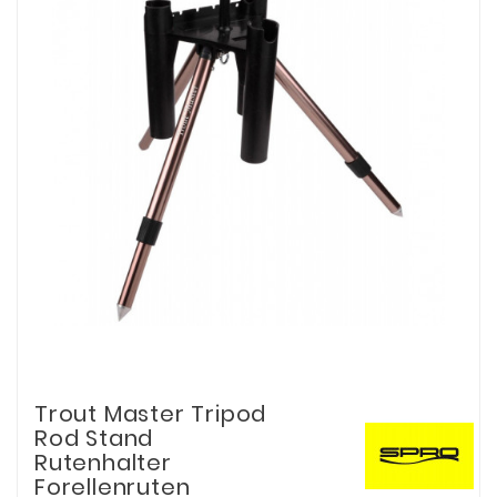
Trout Master Tripod
Rod Stand
Rutenhalter
Forellenruten