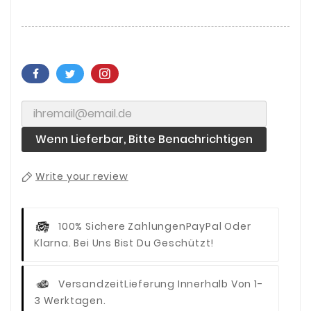
Wenn Lieferbar, Bitte Benachrichtigen
Write your review
100% Sichere Zahlungen
PayPal Oder
Klarna. Bei Uns Bist Du Geschützt!
Versandzeit
Lieferung Innerhalb Von 1-
3 Werktagen.