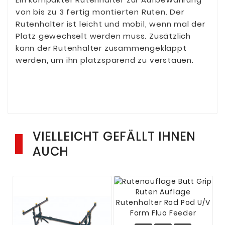
von bis zu 3 fertig montierten Ruten. Der
Rutenhalter ist leicht und mobil, wenn mal der
Platz gewechselt werden muss. Zusätzlich
kann der Rutenhalter zusammengeklappt
werden, um ihn platzsparend zu verstauen.
VIELLEICHT GEFÄLLT IHNEN
AUCH