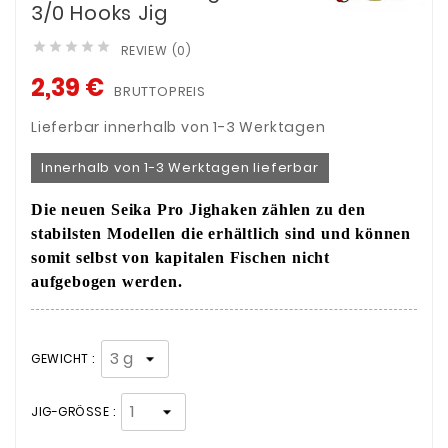
3/0 Hooks Jig





REVIEW (0)
2,39 €
BRUTTOPREIS
Lieferbar innerhalb von 1-3 Werktagen
Innerhalb von 1-3 Werktagen lieferbar
Die neuen Seika Pro Jighaken zählen zu den
stabilsten Modellen die erhältlich sind und können
somit selbst von kapitalen Fischen nicht
aufgebogen werden.
GEWICHT :
JIG-GRÖSSE :