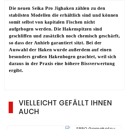
Die neuen Seika Pro Jighaken zählen zu den
stabilsten Modellen die erhältlich sind und können
somit selbst von kapitalen Fischen nicht
aufgebogen werden. Die Hakenspitzen sind
geschliffen und zusätzlich noch chemisch geschärft,
so dass der Anhieb garantiert sitzt. Bei der
Auswahl der Haken wurde außerdem auf einen
besonders großen Hakenbogen geachtet, weil sich
daraus in der Praxis eine höhere Bissverwertung
ergibt.
VIELLEICHT GEFÄLLT IHNEN
AUCH