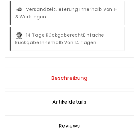
Versandzeit
Lieferung Innerhalb Von 1-
3 Werktagen.
14 Tage Rückgaberecht
Einfache
Rückgabe Innerhalb Von 14 Tagen
Beschreibung
Artikeldetails
Reviews