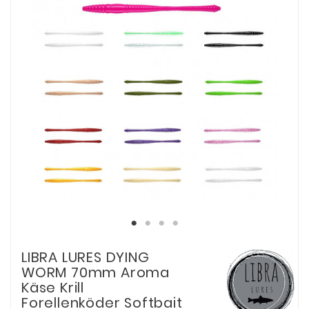
LIBRA LURES DYING
WORM 70mm Aroma
Käse Krill
Forellenköder Softbait