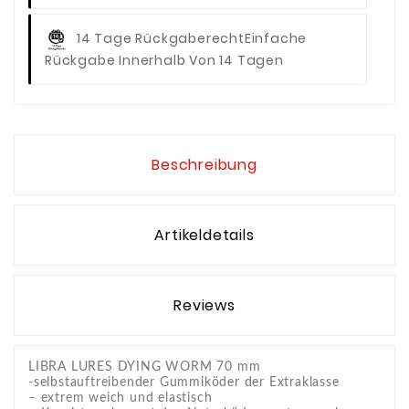
14 Tage Rückgaberecht
Einfache
Rückgabe Innerhalb Von 14 Tagen
Beschreibung
Artikeldetails
Reviews
LIBRA LURES DYING WORM 70 mm
-selbstauftreibender Gummiköder der Extraklasse
– extrem weich und elastisch