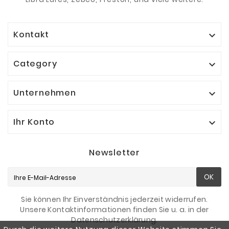
Kontakt

Category

Unternehmen

Ihr Konto

Newsletter
OK
Sie können Ihr Einverständnis jederzeit widerrufen.
Unsere Kontaktinformationen finden Sie u. a. in der
Datenschutzerklärung.