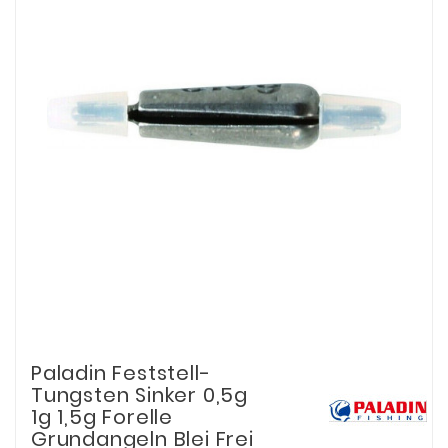
Paladin Feststell-
Tungsten Sinker 0,5g
1g 1,5g Forelle
Grundangeln Blei Frei