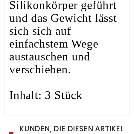
Silikonkörper geführt
und das Gewicht lässt
sich sich auf
einfachstem Wege
austauschen und
verschieben.
Inhalt: 3 Stück
KUNDEN, DIE DIESEN ARTIKEL