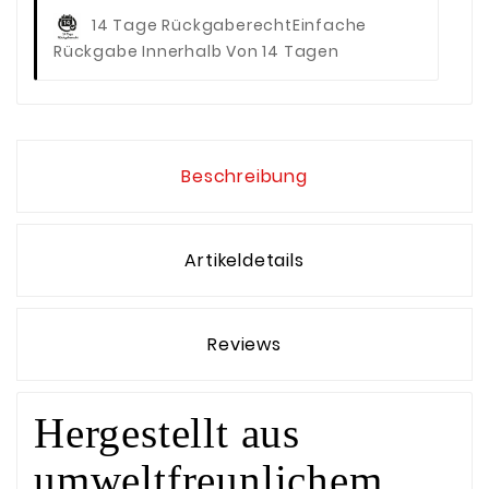
14 Tage Rückgaberecht
Einfache
Rückgabe Innerhalb Von 14 Tagen
Beschreibung
Artikeldetails
Reviews
Hergestellt aus
umweltfreunlichem