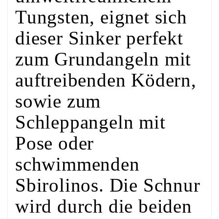
Tungsten, eignet sich
dieser Sinker perfekt
zum Grundangeln mit
auftreibenden Ködern,
sowie zum
Schleppangeln mit
Pose oder
schwimmenden
Sbirolinos. Die Schnur
wird durch die beiden