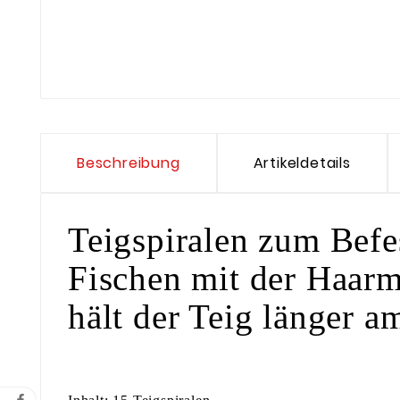
Beschreibung
Artikeldetails
Teigspiralen zum Bef
Fischen mit der Haarm
hält der Teig länger 