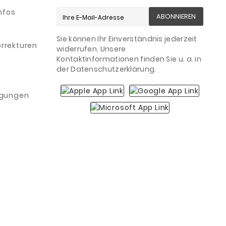
nfos
ABONNIEREN
Sie können Ihr Einverständnis jederzeit
rrekturen
widerrufen. Unsere
Kontaktinformationen finden Sie u. a. in
der Datenschutzerklärung.
igungen