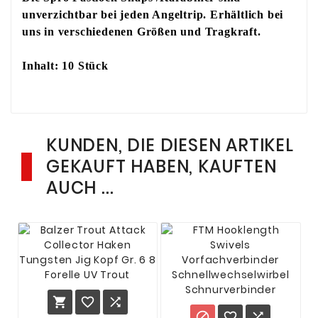
unverzichtbar bei jeden Angeltrip. Erhältlich bei
uns in verschiedenen Größen und Tragkraft.
Inhalt: 10 Stück
KUNDEN, DIE DIESEN ARTIKEL
GEKAUFT HABEN, KAUFTEN
AUCH ...





