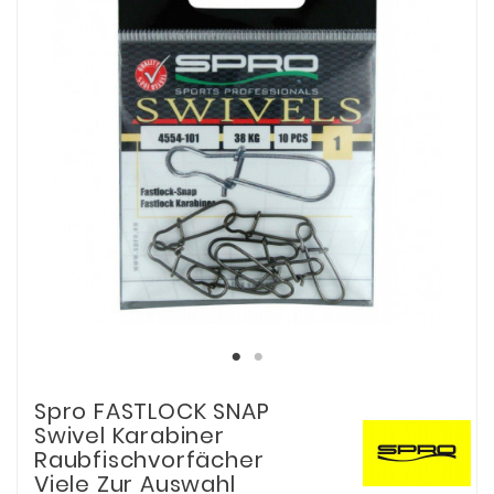
Spro FASTLOCK SNAP
Swivel Karabiner
Raubfischvorfächer
Viele Zur Auswahl