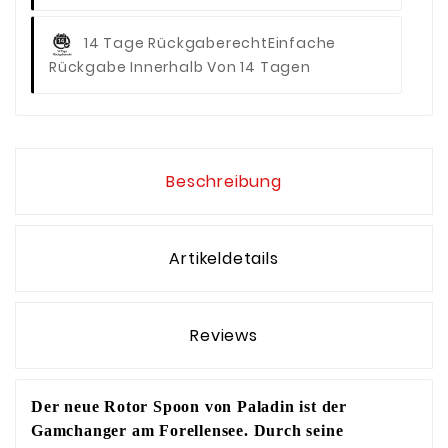
14 Tage Rückgaberecht
Einfache
Rückgabe Innerhalb Von 14 Tagen
Beschreibung
Artikeldetails
Reviews
Der neue Rotor Spoon von Paladin ist der
Gamchanger am Forellensee. Durch seine