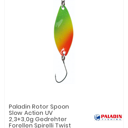
Paladin Rotor Spoon
Slow Action UV
2,3+3,0g Gedrehter
Forellen Spirelli Twist