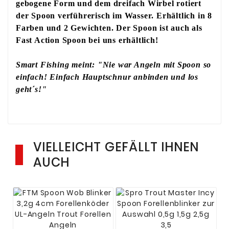
gebogene Form und dem dreifach Wirbel rotiert
der Spoon verführerisch im Wasser. Erhältlich in 8
Farben und 2 Gewichten. Der Spoon ist auch als
Fast Action Spoon bei uns erhältlich!
Smart Fishing meint: "Nie war Angeln mit Spoon so
einfach! Einfach Hauptschnur anbinden und los
geht´s!"
VIELLEICHT GEFÄLLT IHNEN
AUCH