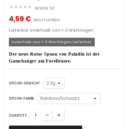





REVIEW (0)
4,59 €
BRUTTOPREIS
Lieferbar innerhalb von 1-3 Werktagen
Innerhalb von 1-3 Werktagen lieferbar
Der neue Rotor Spoon von Paladin ist der
Gamchanger am Forellensee.
SPOON-GEWICHT :
SPOON-FARBE :
QUANTITY :