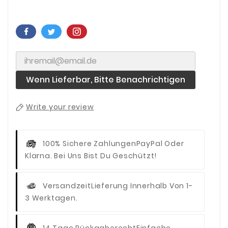
Wenn Lieferbar, Bitte Benachrichtigen
Write your review
100% Sichere Zahlungen
PayPal Oder
Klarna. Bei Uns Bist Du Geschützt!
Versandzeit
Lieferung Innerhalb Von 1-
3 Werktagen.