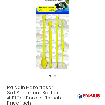
Paladin Hakenlöser
Set Sortiment Sortiert
4 Stück Forelle Barsch
Friedfisch