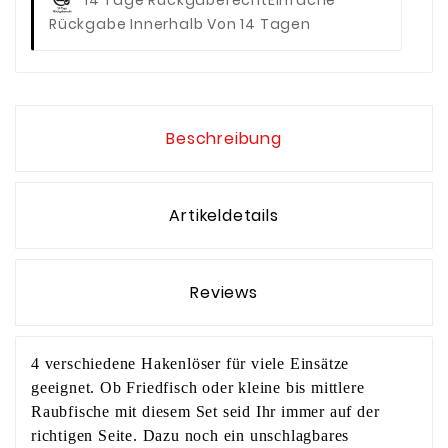
14 Tage Rückgaberecht
Einfache
Rückgabe Innerhalb Von 14 Tagen
Beschreibung
Artikeldetails
Reviews
4 verschiedene Hakenlöser für viele Einsätze
geeignet. Ob Friedfisch oder kleine bis mittlere
Raubfische mit diesem Set seid Ihr immer auf der
richtigen Seite. Dazu noch ein unschlagbares