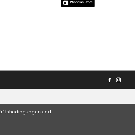
chäftsbedingungen und