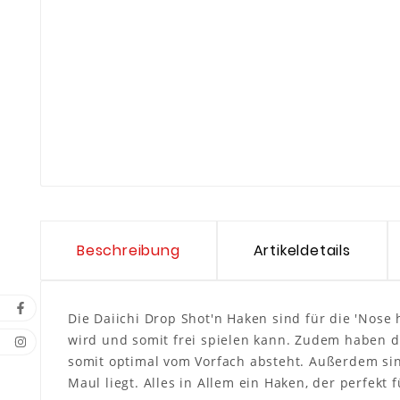
Beschreibung
Artikeldetails
Die Daiichi Drop Shot'n Haken sind für die 'Nose
wird und somit frei spielen kann. Zudem haben d
somit optimal vom Vorfach absteht. Außerdem sind
Maul liegt. Alles in Allem ein Haken, der perfekt 