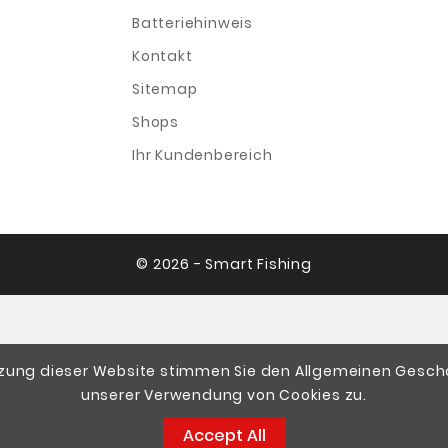
Batteriehinweis
Kontakt
Sitemap
Shops
Ihr Kundenbereich
© 2026 - Smart Fishing
tzung dieser Website stimmen Sie den Allgemeinen Ges
unserer Verwendung von Cookies zu.
Accept All