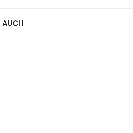
N AUCH