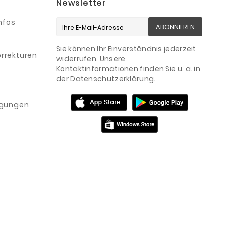
Newsletter
nfos
ABONNIEREN
Sie können Ihr Einverständnis jederzeit
rrekturen
widerrufen. Unsere
Kontaktinformationen finden Sie u. a. in
der Datenschutzerklärung.
igungen