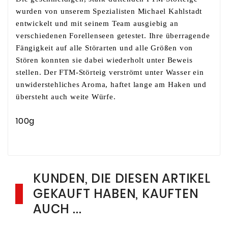
wurden von unserem Spezialisten Michael Kahlstadt
entwickelt und mit seinem Team ausgiebig an
verschiedenen Forellenseen getestet. Ihre überragende
Fängigkeit auf alle Störarten und alle Größen von
Stören konnten sie dabei wiederholt unter Beweis
stellen. Der FTM-Störteig verströmt unter Wasser ein
unwiderstehliches Aroma, haftet lange am Haken und
übersteht auch weite Würfe.
100g
KUNDEN, DIE DIESEN ARTIKEL
GEKAUFT HABEN, KAUFTEN
AUCH ...