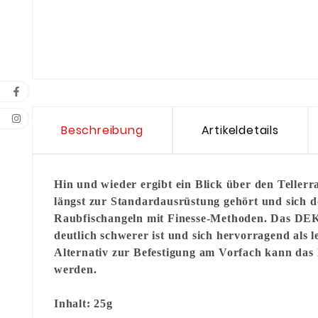
Beschreibung
Artikeldetails
Hin und wieder ergibt ein Blick über den Teller
längst zur Standardausrüstung gehört und sich do
Raubfischangeln mit Finesse-Methoden. Das DEKA S
deutlich schwerer ist und sich hervorragend als 
Alternativ zur Befestigung am Vorfach kann das
werden.
Inhalt: 25g