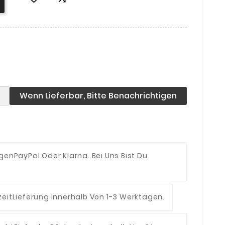
Wenn Lieferbar, Bitte Benachrichtigen
ngen
PayPal Oder Klarna. Bei Uns Bist Du
eit
Lieferung Innerhalb Von 1-3 Werktagen.