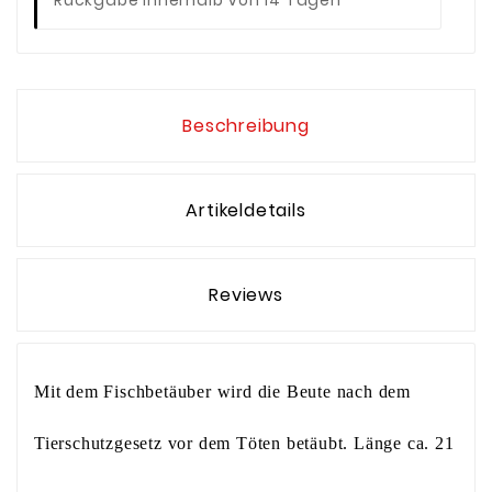
Beschreibung
Artikeldetails
Reviews
Mit dem Fischbetäuber wird die Beute nach dem
Tierschutzgesetz vor dem Töten betäubt. Länge ca. 21