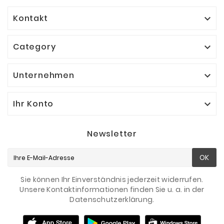
Kontakt

Category

Unternehmen

Ihr Konto

Newsletter
OK
Sie können Ihr Einverständnis jederzeit widerrufen.
Unsere Kontaktinformationen finden Sie u. a. in der
Datenschutzerklärung.