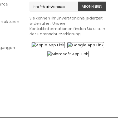
nfos
ABONNIEREN
Sie können Ihr Einverständnis jederzeit
rrekturen
widerrufen. Unsere
Kontaktinformationen finden Sie u. a. in
der Datenschutzerklärung.
igungen