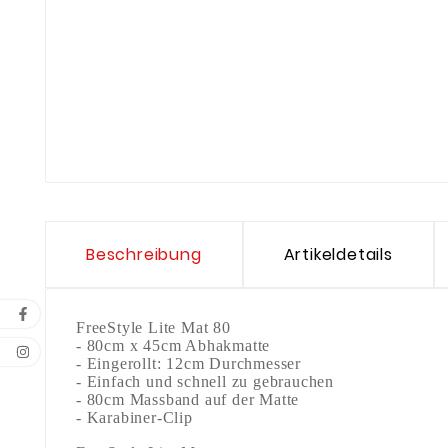
Beschreibung
Artikeldetails
FreeStyle Lite Mat 80
- 80cm x 45cm Abhakmatte
- Eingerollt: 12cm Durchmesser
- Einfach und schnell zu gebrauchen
- 80cm Massband auf der Matte
- Karabiner-Clip