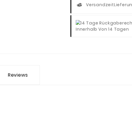
Versandzeit
Lieferu
Innerhalb Von 14 Tagen
Reviews