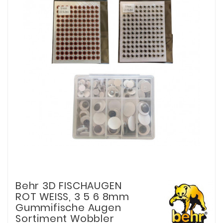
Behr 3D FISCHAUGEN
ROT WEISS, 3 5 6 8mm
Gummifische Augen
Sortiment Wobbler