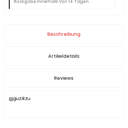
Rückgabe Innerhalb Von 14 Tagen
Beschreibung
Artikeldetails
Reviews
gjguzikzu