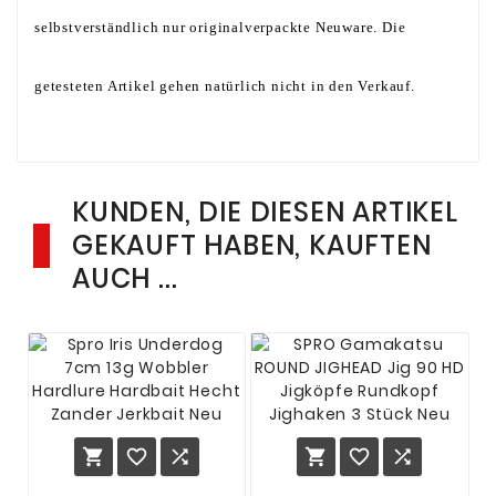
selbstverständlich nur originalverpackte Neuware. Die
getesteten Artikel gehen natürlich nicht in den Verkauf.
KUNDEN, DIE DIESEN ARTIKEL
GEKAUFT HABEN, KAUFTEN
AUCH ...





