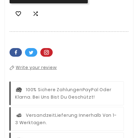


Write your review
100% Sichere Zahlungen
PayPal Oder
Klarna. Bei Uns Bist Du Geschützt!
Versandzeit
Lieferung Innerhalb Von 1-
3 Werktagen.