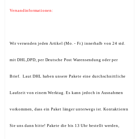
Versandinformationen:
Wir versenden jeden Artikel (Mo. - Fr.) innerhalb von 24 std.
mit DHL,DPD, per Deutsche Post Warensendung oder per
Brief. Laut DHL haben unsere Pakete eine durchschnittliche
Laufzeit von einem Werktag. Es kann jedoch in Ausnahmen
vorkommen, dass ein Paket länger unterwegs ist. Kontaktieren
Sie uns dann bitte! Pakete die bis 13 Uhr bestellt werden,