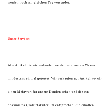
werden noch am gleichen Tag versendet.
Unser Service:
Alle Artikel die wir verkaufen werden von uns am Wasser
mindestens einmal getestet. Wir verkaufen nur Artikel wo wir
einen Mehrwert für unsere Kunden sehen und die ein
bestimmtes Qualitätskriterium entsprechen. Sie erhalten