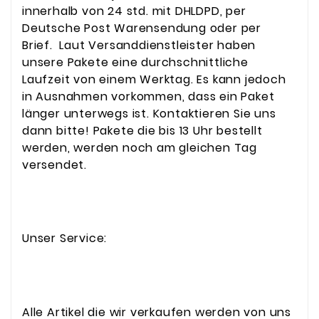
innerhalb von 24 std. mit DHLDPD, per
Deutsche Post Warensendung oder per
Brief. Laut Versanddienstleister haben
unsere Pakete eine durchschnittliche
Laufzeit von einem Werktag. Es kann jedoch
in Ausnahmen vorkommen, dass ein Paket
länger unterwegs ist. Kontaktieren Sie uns
dann bitte! Pakete die bis 13 Uhr bestellt
werden, werden noch am gleichen Tag
versendet.
Unser Service:
Alle Artikel die wir verkaufen werden von uns