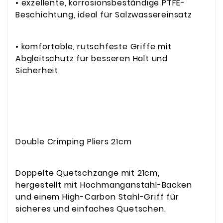
• exzellente, korrosionsbeständige PTFE-
Beschichtung, ideal für Salzwassereinsatz
• komfortable, rutschfeste Griffe mit
Abgleitschutz für besseren Halt und
Sicherheit
Double Crimping Pliers 21cm
Doppelte Quetschzange mit 21cm,
hergestellt mit Hochmanganstahl-Backen
und einem High-Carbon Stahl-Griff für
sicheres und einfaches Quetschen.