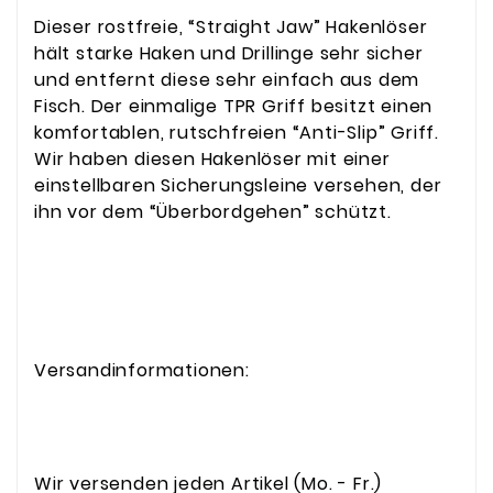
Dieser rostfreie, “Straight Jaw” Hakenlöser
hält starke Haken und Drillinge sehr sicher
und entfernt diese sehr einfach aus dem
Fisch. Der einmalige TPR Griff besitzt einen
komfortablen, rutschfreien “Anti-Slip” Griff.
Wir haben diesen Hakenlöser mit einer
einstellbaren Sicherungsleine versehen, der
ihn vor dem “Überbordgehen” schützt.
Versandinformationen:
Wir versenden jeden Artikel (Mo. - Fr.)