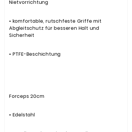
Nietvorrichtung
• komfortable, rutschfeste Griffe mit
Abgleitschutz für besseren Halt und
Sicherheit
• PTFE-Beschichtung
Forceps 20cm
• Edelstahl