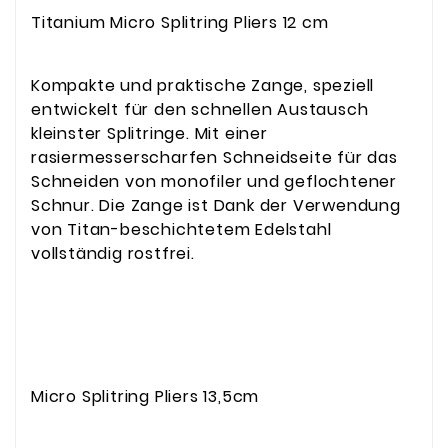
Titanium Micro Splitring Pliers 12 cm
Kompakte und praktische Zange, speziell
entwickelt für den schnellen Austausch
kleinster Splitringe. Mit einer
rasiermesserscharfen Schneidseite für das
Schneiden von monofiler und geflochtener
Schnur. Die Zange ist Dank der Verwendung
von Titan-beschichtetem Edelstahl
vollständig rostfrei.
Micro Splitring Pliers 13,5cm