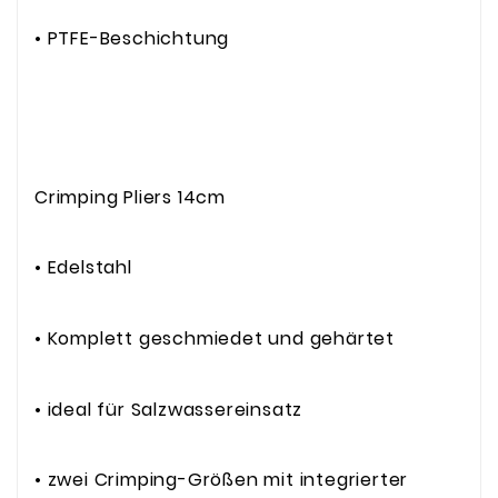
• PTFE-Beschichtung
Crimping Pliers 14cm
• Edelstahl
• Komplett geschmiedet und gehärtet
• ideal für Salzwassereinsatz
• zwei Crimping-Größen mit integrierter