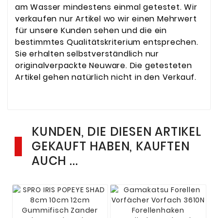
am Wasser mindestens einmal getestet. Wir
verkaufen nur Artikel wo wir einen Mehrwert
für unsere Kunden sehen und die ein
bestimmtes Qualitätskriterium entsprechen.
Sie erhalten selbstverständlich nur
originalverpackte Neuware. Die getesteten
Artikel gehen natürlich nicht in den Verkauf.
KUNDEN, DIE DIESEN ARTIKEL
GEKAUFT HABEN, KAUFTEN
AUCH ...