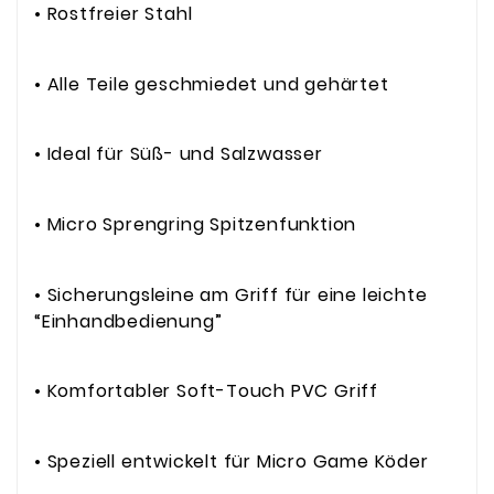
• Rostfreier Stahl
• Alle Teile geschmiedet und gehärtet
• Ideal für Süß- und Salzwasser
• Micro Sprengring Spitzenfunktion
• Sicherungsleine am Griff für eine leichte
“Einhandbedienung”
• Komfortabler Soft-Touch PVC Griff
• Speziell entwickelt für Micro Game Köder