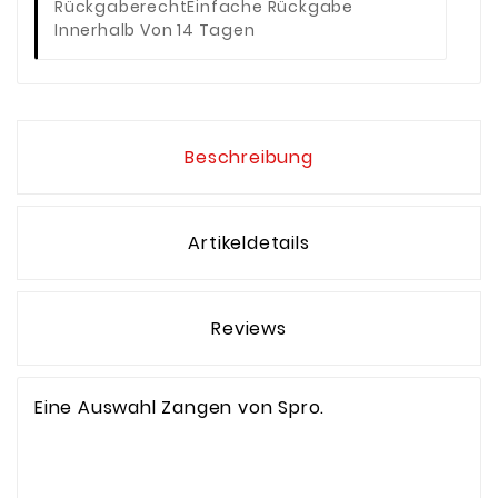
Rückgaberecht
Einfache Rückgabe
Innerhalb Von 14 Tagen
Beschreibung
Artikeldetails
Reviews
Eine Auswahl Zangen von Spro.