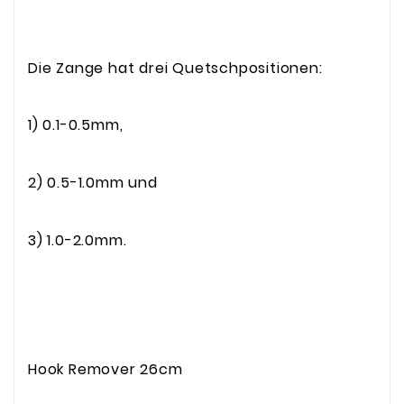
Die Zange hat drei Quetschpositionen:
1) 0.1-0.5mm,
2) 0.5-1.0mm und
3) 1.0-2.0mm.
Hook Remover 26cm