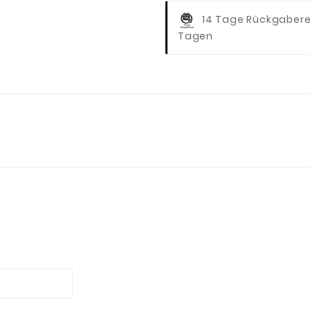
14 Tage Rückgaber
Tagen