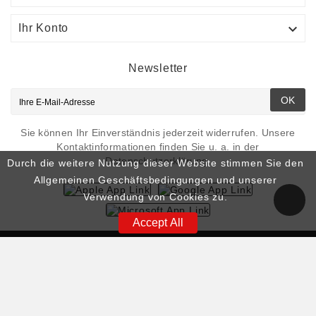

Ihr Konto
Newsletter
OK
Sie können Ihr Einverständnis jederzeit widerrufen. Unsere
Kontaktinformationen finden Sie u. a. in der
Datenschutzerklärung.
Durch die weitere Nutzung dieser Website stimmen Sie den
Allgemeinen Geschäftsbedingungen und unserer
Verwendung von Cookies zu.
Accept All
© 2026 - Smart Fishing