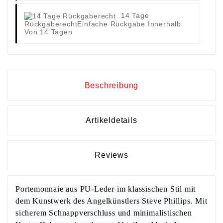
14 Tage
Rückgaberecht
Einfache Rückgabe Innerhalb
Von 14 Tagen
Beschreibung
Artikeldetails
Reviews
Portemonnaie aus PU-Leder im klassischen Stil mit
dem Kunstwerk des Angelkünstlers Steve Phillips. Mit
sicherem Schnappverschluss und minimalistischen