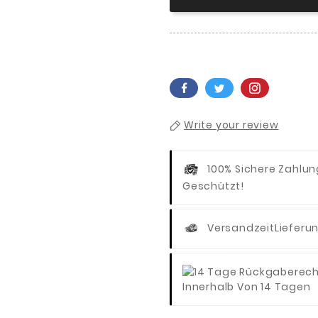
Write your review
100% Sichere Zahlu
Geschützt!
Versandzeit
Lieferu
Innerhalb Von 14 Tagen