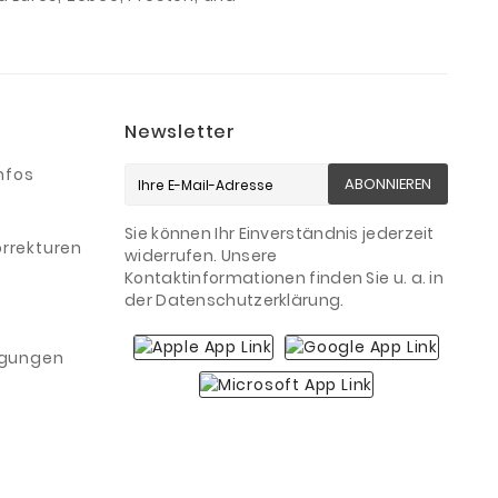
Newsletter
nfos
ABONNIEREN
Sie können Ihr Einverständnis jederzeit
rrekturen
widerrufen. Unsere
Kontaktinformationen finden Sie u. a. in
der Datenschutzerklärung.
igungen