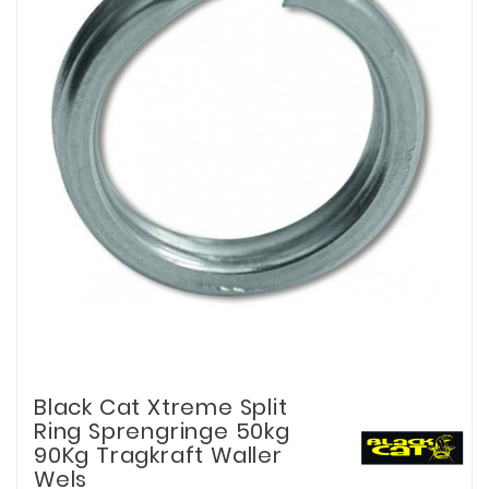
Black Cat Xtreme Split
Ring Sprengringe 50kg
90Kg Tragkraft Waller
Wels