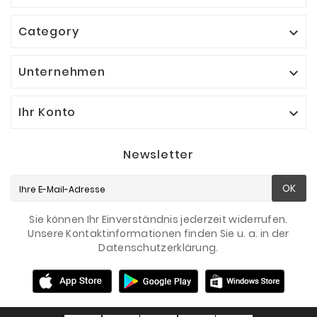
Category

Unternehmen

Ihr Konto

Newsletter
OK
Sie können Ihr Einverständnis jederzeit widerrufen.
Unsere Kontaktinformationen finden Sie u. a. in der
Datenschutzerklärung.