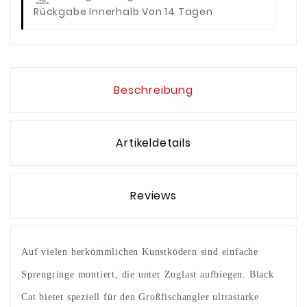
Rückgabe Innerhalb Von 14 Tagen
Beschreibung
Artikeldetails
Reviews
Auf vielen herkömmlichen Kunstködern sind einfache
Sprengringe montiert, die unter Zuglast aufbiegen. Black
Cat bietet speziell für den Großfischangler ultrastarke