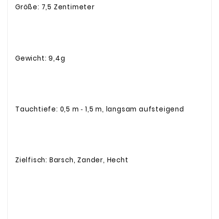
Größe: 7,5 Zentimeter
Gewicht: 9,4g
Tauchtiefe: 0,5 m ‐ 1,5 m, langsam aufsteigend
Zielfisch: Barsch, Zander, Hecht