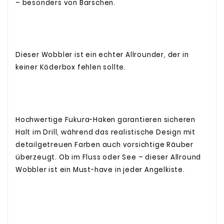
– besonders von Barschen.
Dieser Wobbler ist ein echter Allrounder, der in
keiner Köderbox fehlen sollte.
Hochwertige Fukura-Haken garantieren sicheren
Halt im Drill, während das realistische Design mit
detailgetreuen Farben auch vorsichtige Räuber
überzeugt. Ob im Fluss oder See – dieser Allround
Wobbler ist ein Must-have in jeder Angelkiste.