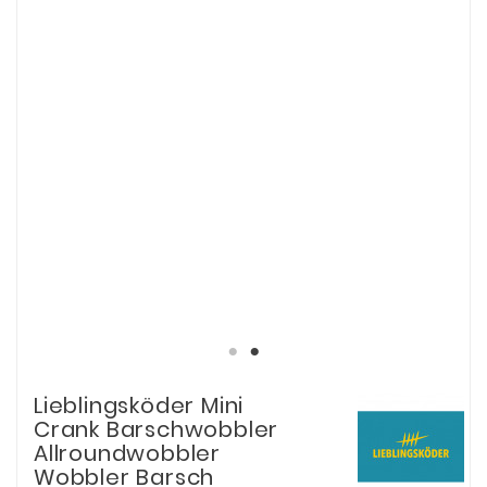
Lieblingsköder Mini
Crank Barschwobbler
Allroundwobbler
Wobbler Barsch