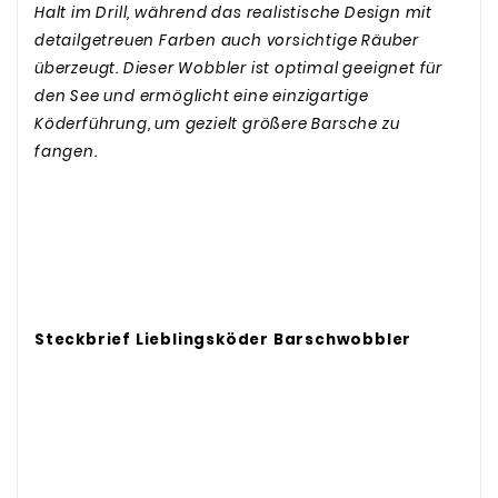
Halt im Drill, während das realistische Design mit
detailgetreuen Farben auch vorsichtige Räuber
überzeugt. Dieser Wobbler ist optimal geeignet für
den See und ermöglicht eine einzigartige
Köderführung, um gezielt größere Barsche zu
fangen.
Steckbrief Lieblingsköder Barschwobbler