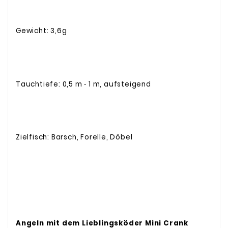
Gewicht: 3,6g
Tauchtiefe: 0,5 m ‐ 1 m, aufsteigend
Zielfisch: Barsch, Forelle, Döbel
Angeln mit dem Lieblingsköder Mini Crank