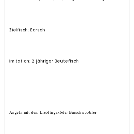
Zielfisch: Barsch
Imitation: 2-jähriger Beutefisch
Angeln mit dem Lieblingsköder Barschwobbler