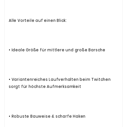
Alle Vorteile auf einen Blick:
• Ideale Größe für mittlere und große Barsche
• Variantenreiches Laufverhalten beim Twitchen
sorgt für höchste Aufmerksamkeit
• Robuste Bauweise & scharfe Haken