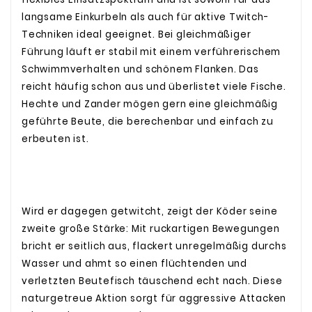
langsame Einkurbeln als auch für aktive Twitch-
Techniken ideal geeignet. Bei gleichmäßiger
Führung läuft er stabil mit einem verführerischem
Schwimmverhalten und schönem Flanken. Das
reicht häufig schon aus und überlistet viele Fische.
Hechte und Zander mögen gern eine gleichmäßig
geführte Beute, die berechenbar und einfach zu
erbeuten ist.
Wird er dagegen getwitcht, zeigt der Köder seine
zweite große Stärke: Mit ruckartigen Bewegungen
bricht er seitlich aus, flackert unregelmäßig durchs
Wasser und ahmt so einen flüchtenden und
verletzten Beutefisch täuschend echt nach. Diese
naturgetreue Aktion sorgt für aggressive Attacken