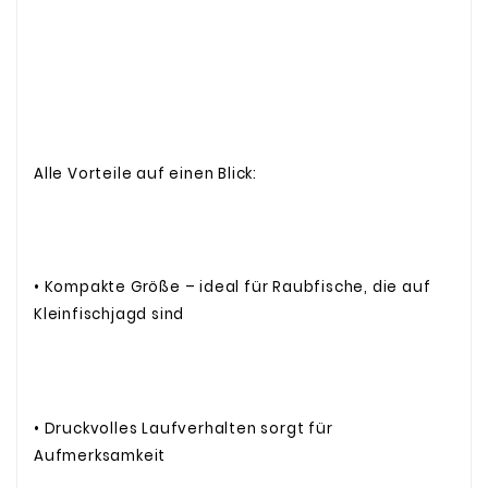
Alle Vorteile auf einen Blick:
• Kompakte Größe – ideal für Raubfische, die auf
Kleinfischjagd sind
• Druckvolles Laufverhalten sorgt für
Aufmerksamkeit