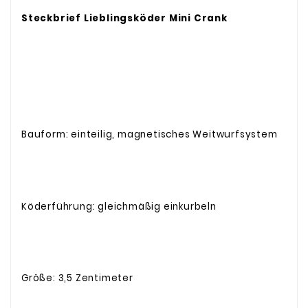
Steckbrief Lieblingsköder Mini Crank
Bauform: einteilig, magnetisches Weitwurfsystem
Köderführung: gleichmäßig einkurbeln
Größe: 3,5 Zentimeter