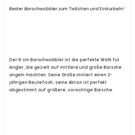
Bester Barschwobbler zum Twitchen und Einkurbeln!
Der 6 cm Barschwobbler ist die perfekte Wahl für
Angler, die gezielt auf mittlere und große Barsche
angeln möchten. Seine Größe imitiert einen 2-
jährigen Beutefisch,
seine Aktion ist perfekt
abgestimmt auf größere, vorsichtige Barsche.