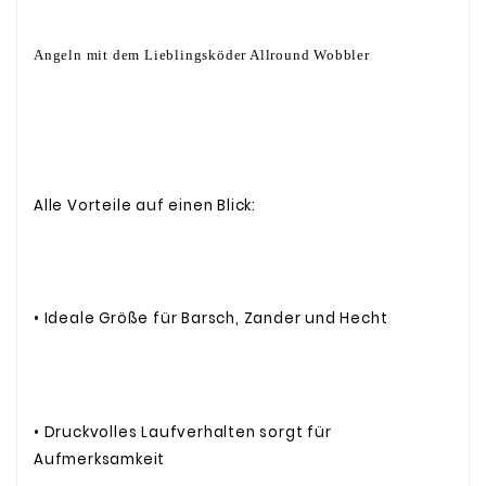
Angeln mit dem Lieblingsköder Allround Wobbler
Alle Vorteile auf einen Blick:
• Ideale Größe für Barsch, Zander und Hecht
• Druckvolles Laufverhalten sorgt für
Aufmerksamkeit