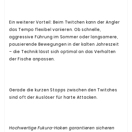
Ein weiterer Vorteil: Beim Twitchen kann der Angler
das Tempo flexibel variieren. Ob schnelle,
aggressive Führung im Sommer oder langsamere,
pausierende Bewegungen in der kalten Jahreszeit
– die Technik lässt sich optimal an das Verhalten
der Fische anpassen.
Gerade die kurzen Stopps zwischen den Twitches
sind oft der Auslöser für harte Attacken.
Hochwertige Fukura-Haken garantieren sicheren