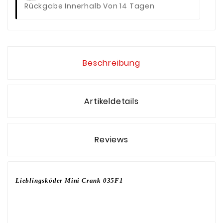
Rückgabe Innerhalb Von 14 Tagen
Beschreibung
Artikeldetails
Reviews
Lieblingsköder Mini Crank 035F1