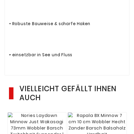
• Robuste Bauweise & scharfe Haken
•
einsetzbar in See und Fluss
VIELLEICHT GEFÄLLT IHNEN
AUCH