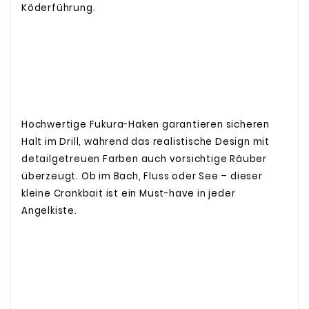
Köderführung.
Hochwertige Fukura-Haken garantieren sicheren
Halt im Drill, während das realistische Design mit
detailgetreuen Farben auch vorsichtige Räuber
überzeugt. Ob im Bach, Fluss oder See – dieser
kleine Crankbait ist ein Must-have in jeder
Angelkiste.