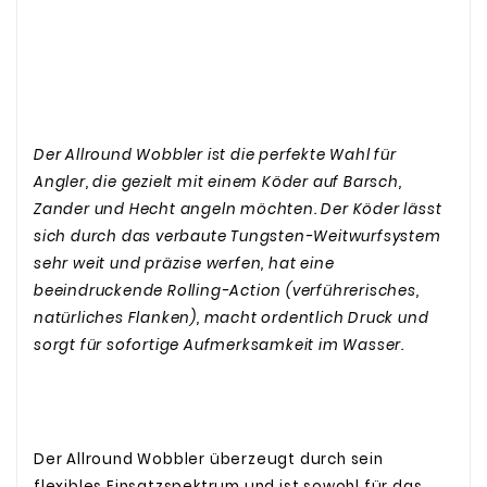
Der Allround Wobbler ist die perfekte Wahl für
Angler, die gezielt mit einem Köder auf Barsch,
Zander und Hecht angeln möchten. Der Köder lässt
sich durch das verbaute Tungsten-Weitwurfsystem
sehr weit und präzise werfen, hat eine
beeindruckende Rolling-Action (verführerisches,
natürliches Flanken), macht ordentlich Druck und
sorgt für sofortige Aufmerksamkeit im Wasser.
Der Allround Wobbler überzeugt durch sein
flexibles Einsatzspektrum und ist sowohl für das