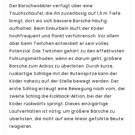
Der Barschwobbler verfügt über eine
Tauchschaufel, die ihn zuverlässig auf 1,5 m Tiefe
bringt, dort wo sich bessere Barsche häufig
aufhalten. Beim Einkurbeln läuft der Köder
hochfrequent und flankt verführerisch. Vor allem
aber beim Twitchen entwickelt er sein volles
Potenzial. Das Twitchen gehört zu den effektivsten
Führungsmethoden, wenn es darum geht, größere
Barsche zum Anbiss zu überlisten. Durch kurze,
ruckartige Schläge mit der Rutenspitze kann der
Köder nahezu auf der Stelle bewegt werden. Der
erste Schlag erzeugt eine Bewegung nach vorn, der
zweite Schlag die Kickback-Aktion, bei der der
Köder rückwärts springt. Dieses einzigartige
Laufverhalten ist nötig, um größere Barsche zu
überlisten, die nicht auf eine linear geführte Beute
reagieren.