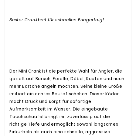
Bester Crankbait für schnellen Fangerfolg!
Der Mini Crank ist die perfekte Wahl für Angler, die
gezielt auf Barsch, Forelle, Döbel, Rapfen und noch
mehr Barsche angeln möchten. Seine kleine Größe
imitiert ein echtes Beutefischchen. Dieser Köder
macht Druck und sorgt für sofortige
Aufmerksamkeit im Wasser. Die eingebaute
Tauchschaufel bringt ihn zuverlässig auf die
richtige Tiefe und ermöglicht sowohl langsames
Einkurbeln als auch eine schnelle, aggressive