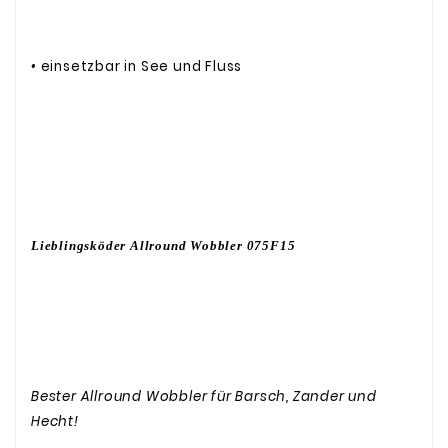
•
einsetzbar in See und Fluss
Lieblingsköder Allround Wobbler 075F15
Bester Allround Wobbler für Barsch, Zander und
Hecht!