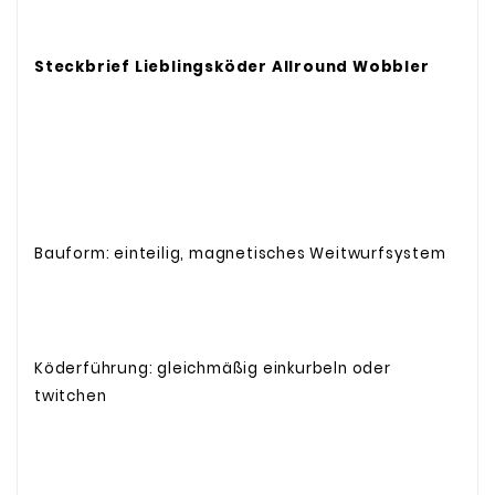
Steckbrief Lieblingsköder Allround Wobbler
Bauform: einteilig, magnetisches Weitwurfsystem
Köderführung: gleichmäßig einkurbeln oder
twitchen