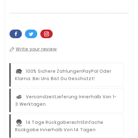
Write your review
100% Sichere Zahlungen
PayPal Oder
Klarna. Bei Uns Bist Du Geschützt!
Versandzeit
Lieferung Innerhalb Von 1-
3 Werktagen.
14 Tage Rückgaberecht
Einfache
Rückgabe Innerhalb Von 14 Tagen