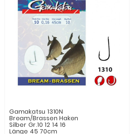
Gamakatsu 1310N
Bream/Brassen Haken
Silber Gr.10 12 14 16
Länge 45 70cm