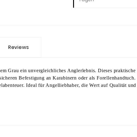
Reviews
em Grau ein unvergleichliches Anglerlebnis. Dieses praktische
sicheren Befestigung an Karabinern oder als Forellenhandtuch. 
abenteuer. Ideal für Angelliebhaber, die Wert auf Qualität und 