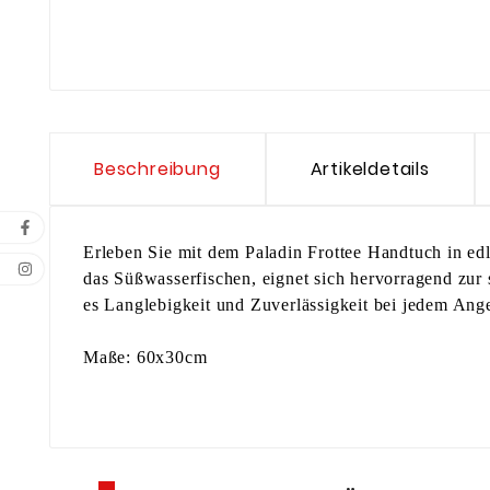
Beschreibung
Artikeldetails
Erleben Sie mit dem Paladin Frottee Handtuch in edl
das Süßwasserfischen, eignet sich hervorragend zur 
es Langlebigkeit und Zuverlässigkeit bei jedem Angel
Maße: 60x30cm