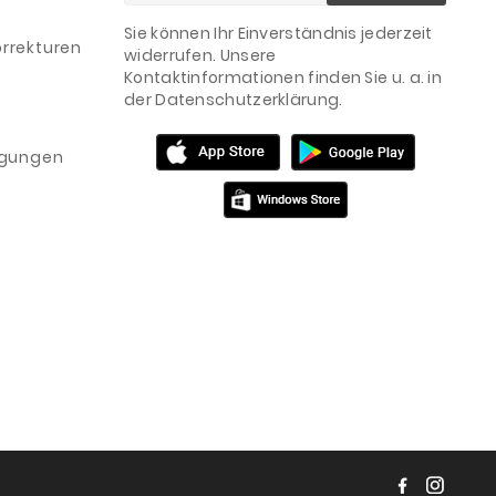
Sie können Ihr Einverständnis jederzeit
rrekturen
widerrufen. Unsere
Kontaktinformationen finden Sie u. a. in
der Datenschutzerklärung.
igungen