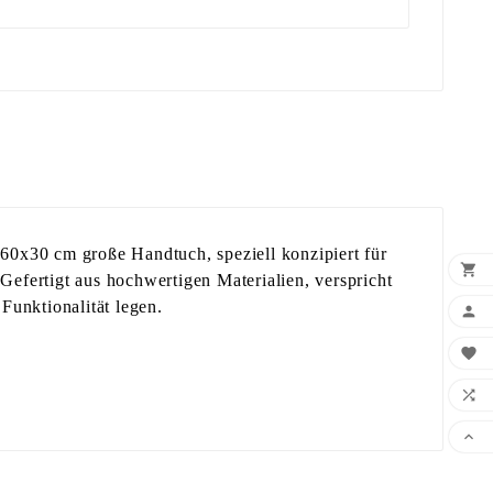
 60x30 cm große Handtuch, speziell konzipiert für

Gefertigt aus hochwertigen Materialien, verspricht
Funktionalität legen.



