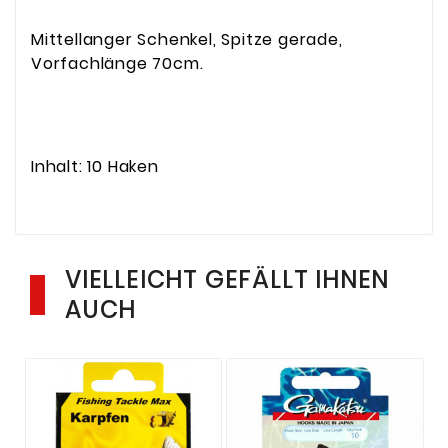
Mittellanger Schenkel, Spitze gerade,
Vorfachlänge 70cm.
Inhalt: 10 Haken
VIELLEICHT GEFÄLLT IHNEN
AUCH