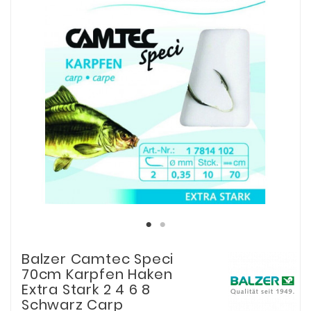
Balzer Camtec Speci
70cm Karpfen Haken
Extra Stark 2 4 6 8
Schwarz Carp