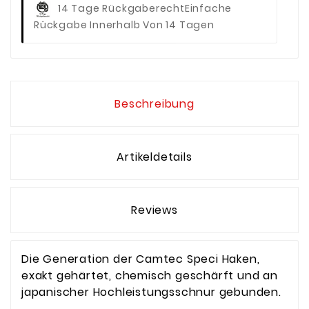
14 Tage Rückgaberecht
Einfache
Rückgabe Innerhalb Von 14 Tagen
Beschreibung
Artikeldetails
Reviews
Die Generation der Camtec Speci Haken,
exakt gehärtet, chemisch geschärft und an
japanischer Hochleistungsschnur gebunden.