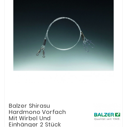
Balzer Shirasu
Hardmono Vorfach
Mit Wirbel Und
Einhänger 2 Stück