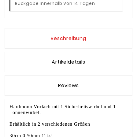
Rückgabe Innerhalb Von 14 Tagen
Beschreibung
Artikeldetails
Reviews
Hardmono Vorfach mit 1 Sicherheitswirbel und 1
Tonnenwirbel.
Erhältlich in 2 verschiedenen Größen
30cm 0,50mm 11kg