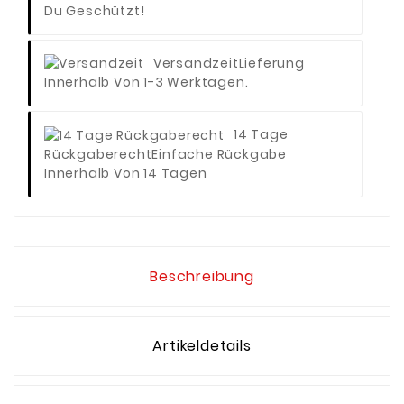
Du Geschützt!
Versandzeit
Lieferung
Innerhalb Von 1-3 Werktagen.
14 Tage
Rückgaberecht
Einfache Rückgabe
Innerhalb Von 14 Tagen
Beschreibung
Artikeldetails