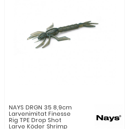
NAYS DRGN 35 8,9cm
Larvenimitat Finesse
Rig TPE Drop Shot
Larve Köder Shrimp