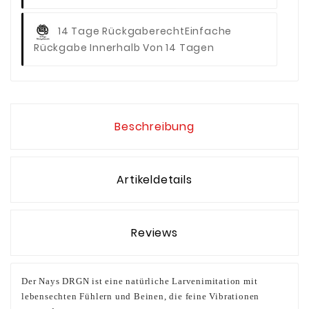
14 Tage Rückgaberecht
Einfache
Rückgabe Innerhalb Von 14 Tagen
Beschreibung
Artikeldetails
Reviews
Der Nays DRGN ist eine natürliche Larvenimitation mit
lebensechten Fühlern und Beinen, die feine Vibrationen