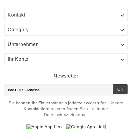

Kontakt

Category

Unternehmen

Ihr Konto
Newsletter
OK
Sie können Ihr Einverständnis jederzeit widerrufen. Unsere
Kontaktinformationen finden Sie u. a. in der
Datenschutzerklärung.