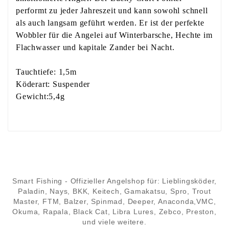
performt zu jeder Jahreszeit und kann sowohl schnell
als auch langsam geführt werden. Er ist der perfekte
Wobbler für die Angelei auf Winterbarsche, Hechte im
Flachwasser und kapitale Zander bei Nacht.
Tauchtiefe: 1,5m
Köderart: Suspender
Gewicht:5,4g
Smart Fishing - Offizieller Angelshop für: Lieblingsköder,
Paladin, Nays, BKK, Keitech, Gamakatsu, Spro, Trout
Master, FTM, Balzer, Spinmad, Deeper, Anaconda,VMC,
Okuma, Rapala, Black Cat, Libra Lures, Zebco, Preston,
und viele weitere.