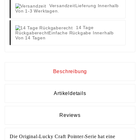
Versandzeit
Lieferung Innerhalb
Von 1-3 Werktagen.
14 Tage
Rückgaberecht
Einfache Rückgabe Innerhalb
Von 14 Tagen
Beschreibung
Artikeldetails
Reviews
Die Original-Lucky Craft Pointer-Serie hat eine