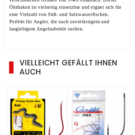
Öhrhaken ist vielseitig einsetzbar und eignet sich für
eine Vielzahl von Süß- und Salzwasserfischen.
Perfekt für Angler, die nach zuverlässigem und
langlebigem Angelzubehör suchen.
VIELLEICHT GEFÄLLT IHNEN
AUCH