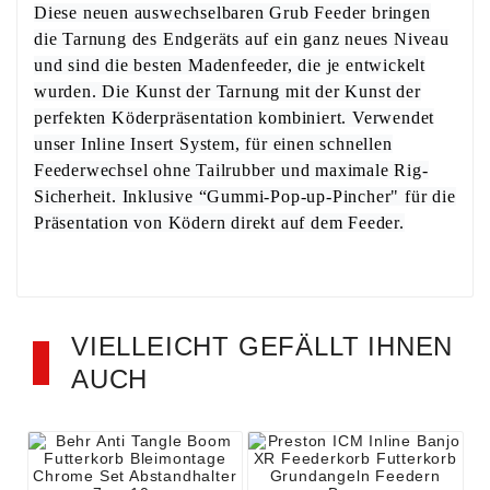
Diese neuen auswechselbaren Grub Feeder bringen
die Tarnung des Endgeräts auf ein ganz neues Niveau
und sind die besten Madenfeeder, die je entwickelt
wurden. Die Kunst der Tarnung mit der Kunst der
perfekten Köderpräsentation kombiniert. Verwendet
unser Inline Insert System, für einen schnellen
Feederwechsel ohne Tailrubber und maximale Rig-
Sicherheit. Inklusive “Gummi-Pop-up-Pincher" für die
Präsentation von Ködern direkt auf dem Feeder.
VIELLEICHT GEFÄLLT IHNEN
AUCH