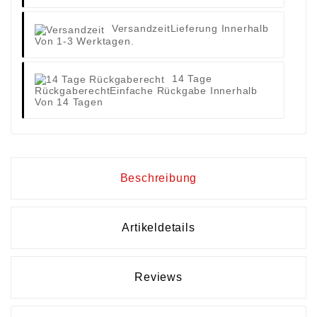
Versandzeit
Lieferung Innerhalb
Von 1-3 Werktagen.
14 Tage
Rückgaberecht
Einfache Rückgabe Innerhalb
Von 14 Tagen
Beschreibung
Artikeldetails
Reviews