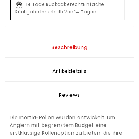
14 Tage Rückgaberecht
Einfache
Rückgabe Innerhalb Von 14 Tagen
Beschreibung
Artikeldetails
Reviews
Die Inertia-Rollen wurden entwickelt, um
Anglern mit begrenztem Budget eine
erstklassige Rollenoption zu bieten, die ihre