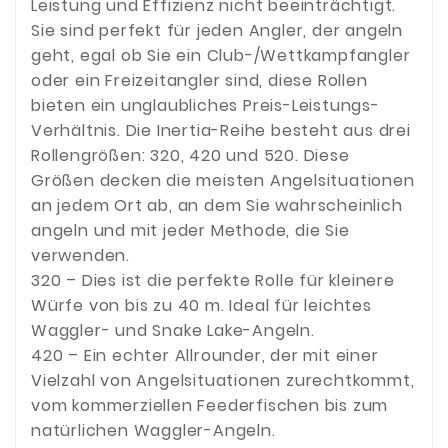
Leistung und Effizienz nicht beeinträchtigt.
Sie sind perfekt für jeden Angler, der angeln
geht, egal ob Sie ein Club-/Wettkampfangler
oder ein Freizeitangler sind, diese Rollen
bieten ein unglaubliches Preis-Leistungs-
Verhältnis. Die Inertia-Reihe besteht aus drei
Rollengrößen: 320, 420 und 520. Diese
Größen decken die meisten Angelsituationen
an jedem Ort ab, an dem Sie wahrscheinlich
angeln und mit jeder Methode, die Sie
verwenden.
320 – Dies ist die perfekte Rolle für kleinere
Würfe von bis zu 40 m. Ideal für leichtes
Waggler- und Snake Lake-Angeln.
420 – Ein echter Allrounder, der mit einer
Vielzahl von Angelsituationen zurechtkommt,
vom kommerziellen Feederfischen bis zum
natürlichen Waggler-Angeln.