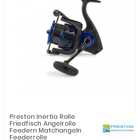
Preston Inertia Rolle
Friedfisch Angelrolle
Feedern Matchangeln
Feederrolle