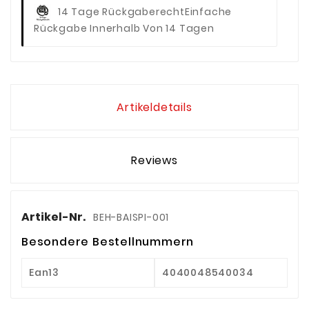
14 Tage Rückgaberecht
Einfache
Rückgabe Innerhalb Von 14 Tagen
Artikeldetails
Reviews
Artikel-Nr.
BEH-BAISPI-001
Besondere Bestellnummern
Ean13
4040048540034