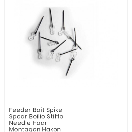
Feeder Bait Spike
Spear Boilie Stifte
Needle Haar
Montagen Haken