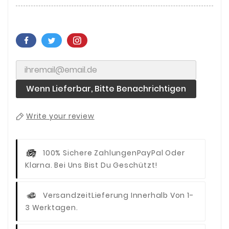
Wenn Lieferbar, Bitte Benachrichtigen
Write your review
100% Sichere Zahlungen
PayPal Oder
Klarna. Bei Uns Bist Du Geschützt!
Versandzeit
Lieferung Innerhalb Von 1-
3 Werktagen.