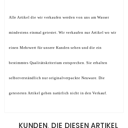
Alle Artikel die wir verkaufen werden von uns am Wasser
mindestens einmal getestet. Wir verkaufen nur Artikel wo wir
einen Mehrwert für unsere Kunden sehen und die ein
bestimmtes Qualitätskriterium entsprechen. Sie erhalten
selbstverständlich nur originalverpackte Neuware. Die
getesteten Artikel gehen natürlich nicht in den Verkauf.
KUNDEN, DIE DIESEN ARTIKEL