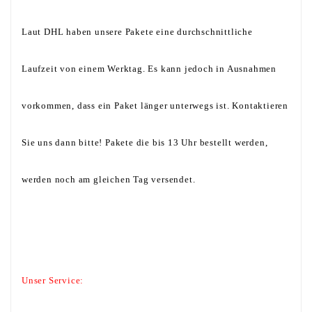
Laut DHL haben unsere Pakete eine durchschnittliche
Laufzeit von einem Werktag. Es kann jedoch in Ausnahmen
vorkommen, dass ein Paket länger unterwegs ist. Kontaktieren
Sie uns dann bitte! Pakete die bis 13 Uhr bestellt werden,
werden noch am gleichen Tag versendet.
Unser Service: