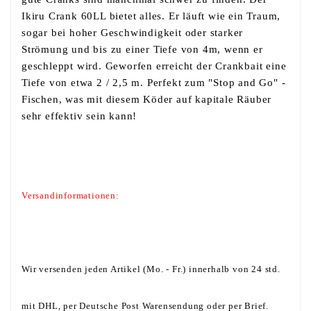
Ikiru Crank 60LL bietet alles. Er läuft wie ein Traum,
sogar bei hoher Geschwindigkeit oder starker
Strömung und bis zu einer Tiefe von 4m, wenn er
geschleppt wird. Geworfen erreicht der Crankbait eine
Tiefe von etwa 2 / 2,5 m. Perfekt zum "Stop and Go" -
Fischen, was mit diesem Köder auf kapitale Räuber
sehr effektiv sein kann!
Versandinformationen:
Wir versenden jeden Artikel (Mo. - Fr.) innerhalb von 24 std.
mit DHL, per Deutsche Post Warensendung oder per Brief.