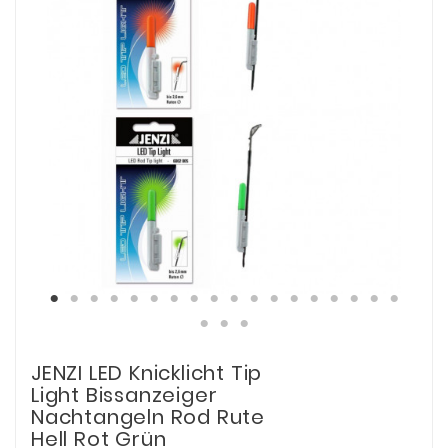
JENZI LED Knicklicht Tip
Light Bissanzeiger
Nachtangeln Rod Rute
Hell Rot Grün