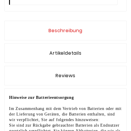
Beschreibung
Artikeldetails
Reviews
Hinweise zur Batterieentsorgung
Im Zusammenhang mit dem Vertrieb von Batterien oder mit
der Lieferung von Geräten, die Batterien enthalten, sind
wir verpflichtet, Sie auf folgendes hinzuweisen:
Sie sind zur Rückgabe gebrauchter Batterien als Endnutzer
gesetzlich verpflichtet. Sie können Altbatterien, die wir als