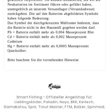
Neubatterien im Sortiment führen oder geführt haben,
unentgeltlich an unserem Versandlager (Versandadresse)
zurückgeben. Die auf den Batterien abgebildeten Symbole
haben folgende Bedeutung:
Das Symbol der durchgekreuzten Mülltonne bedeutet, dass
die Batterie nicht in den Hausmüll gegeben werden darf.
Pb = Batterie enthält mehr als 0,004 Masseprozent Blei
Cd = Batterie enthält mehr als 0,002 Masseprozent
Cadmium
Hg = Batterie enthält mehr als 0,0005 Masseprozent
Quecksilber.
Bitte beachten Sie die vorstehenden Hinweise
Smart Fishing - Offizieller Angelshop für:
Lieblingsköder, Paladin, Nays, BKK, Keitech,
Gamakatsu, Spro, Trout Master, FTM, Balzer, Spinmad,