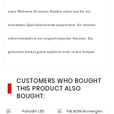
einen Mehrwert für unsere Kunden sehen und die ein
bestimmtes Qualitätskriterium entsprechen. Sie erhalten
selbstverständlich nur originalverpackte Neuware. Die
getesteten Artikel gehen natürlich nicht in den Verkauf.
CUSTOMERS WHO BOUGHT
THIS PRODUCT ALSO
BOUGHT: