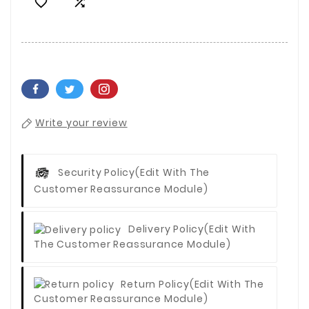


Write your review
Security Policy
(edit With The
Customer Reassurance Module)
Delivery Policy
(edit With
The Customer Reassurance Module)
Return Policy
(edit With The
Customer Reassurance Module)