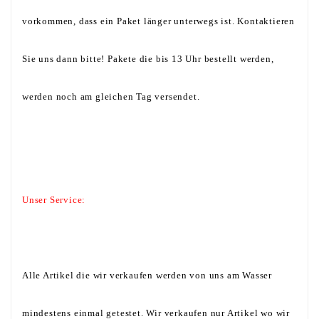
vorkommen, dass ein Paket länger unterwegs ist. Kontaktieren
Sie uns dann bitte! Pakete die bis 13 Uhr bestellt werden,
werden noch am gleichen Tag versendet.
Unser Service:
Alle Artikel die wir verkaufen werden von uns am Wasser
mindestens einmal getestet. Wir verkaufen nur Artikel wo wir