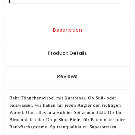
Description
Product Details
Reviews
Behr Tönnchenwirbel mit Karabiner. Ob Süß- oder
Salzwasser, wir haben für jeden Angler den richtigen
Wirbel. Und alles in absoluter Spitzenqualität. Ob für
Birnenbleie oder Drop-Shot-Bleie, für Paternoster oder
Raubfischsysteme. Spitzenqualität zu Superpreisen.