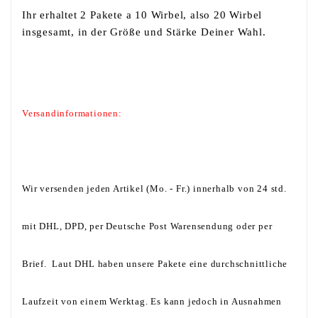
Ihr erhaltet 2 Pakete a 10 Wirbel, also 20 Wirbel
insgesamt, in der Größe und Stärke Deiner Wahl.
Versandinformationen:
Wir versenden jeden Artikel (Mo. - Fr.) innerhalb von 24 std.
mit DHL, DPD, per Deutsche Post Warensendung oder per
Brief. Laut DHL haben unsere Pakete eine durchschnittliche
Laufzeit von einem Werktag. Es kann jedoch in Ausnahmen