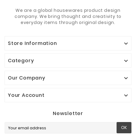
We are a global housewares product design
company. We bring thought and creativity to
everyday items through original design.
Store Information

Category

Our Company

Your Account

Newsletter
OK