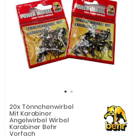
20x Tönnchenwirbel
Mit Karabiner
Angelwirbel Wirbel
Karabiner Behr
Vorfach