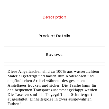
Description
Product Details
Reviews
Diese Angeltaschen sind zu 100% aus wasserdichtem
Material gefertigt und halten Ihre Köderdosen und
empfindlichen Artikel während des gesamten
Angeltages trocken und sicher. Die Tasche kann für
den bequemen Transport zusammengeklappt werden.
Die Taschen sind mit Tragegriff und Schultergurt
ausgestattet. Einheitsgröße in zwei ausgewählten
Farben!