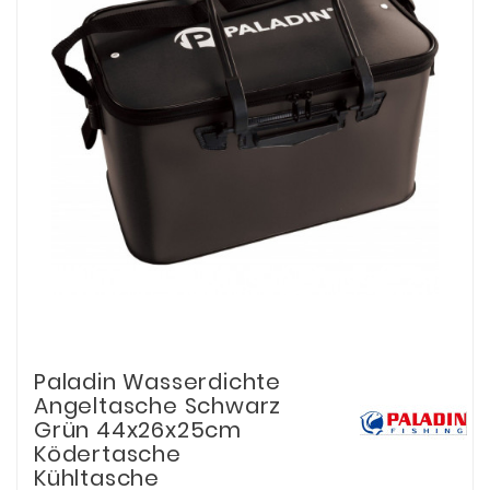
Paladin Wasserdichte
Angeltasche Schwarz
Grün 44x26x25cm
Ködertasche
Kühltasche