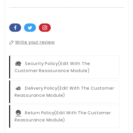
Write your review
Security Policy
(edit With The
Customer Reassurance Module)
Delivery Policy
(edit With The Customer
Reassurance Module)
Return Policy
(edit With The Customer
Reassurance Module)