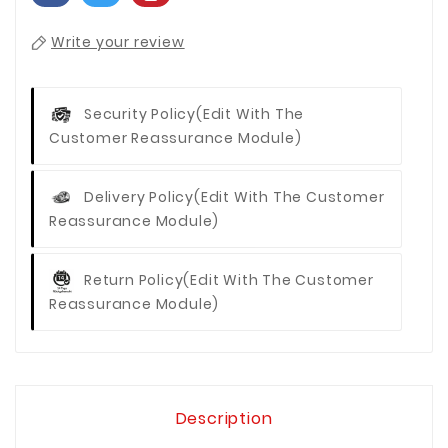
Write your review
Security Policy
(edit With The
Customer Reassurance Module)
Delivery Policy
(edit With The Customer
Reassurance Module)
Return Policy
(edit With The Customer
Reassurance Module)
Description