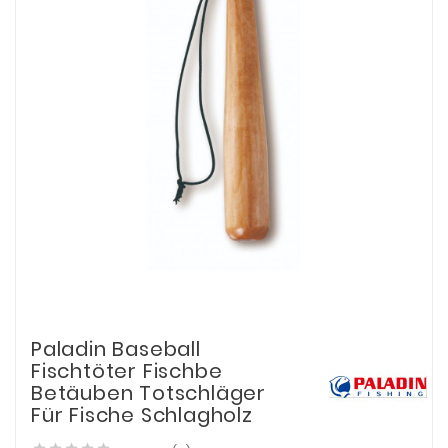
Paladin Baseball
Fischtöter Fischbe
Betäuben Totschläger
Für Fische Schlagholz