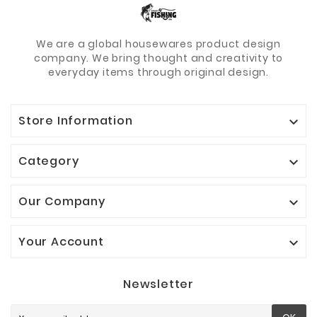
We are a global housewares product design
company. We bring thought and creativity to
everyday items through original design.
Store Information

Category

Our Company

Your Account

Newsletter