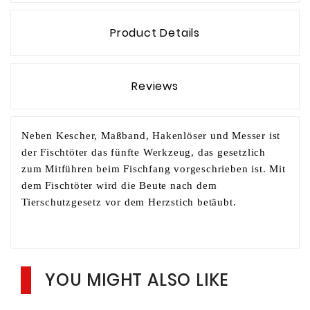
Product Details
Reviews
Neben Kescher, Maßband, Hakenlöser und Messer ist
der Fischtöter das fünfte Werkzeug, das gesetzlich
zum Mitführen beim Fischfang vorgeschrieben ist. Mit
dem Fischtöter wird die Beute nach dem
Tierschutzgesetz vor dem Herzstich betäubt.
YOU MIGHT ALSO LIKE